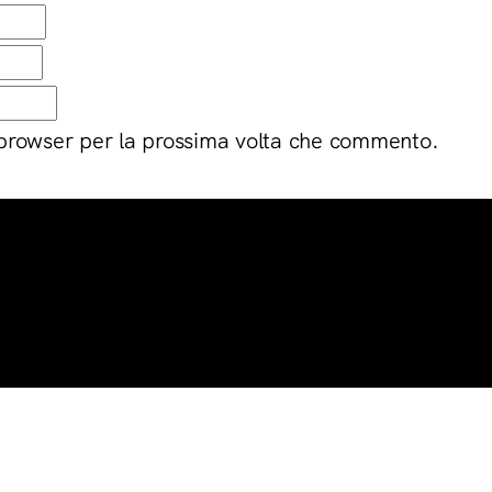
 browser per la prossima volta che commento.