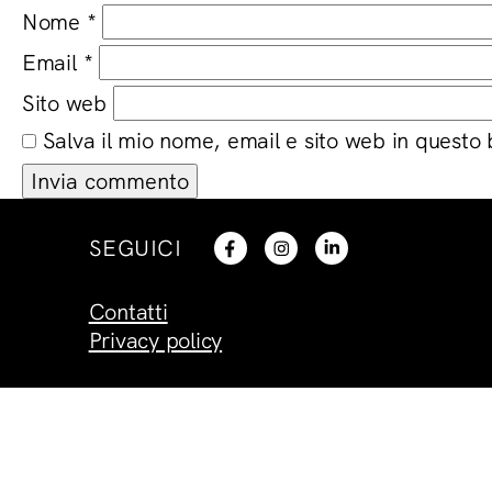
Nome
*
Email
*
Sito web
Salva il mio nome, email e sito web in questo
SEGUICI
Contatti
Privacy policy