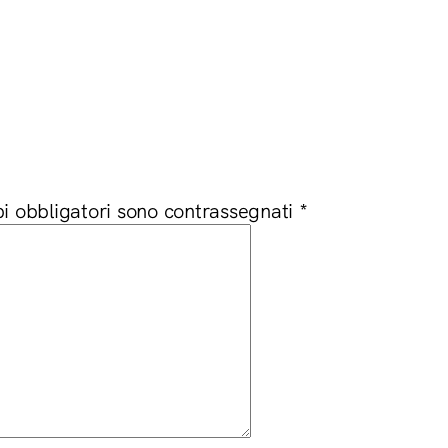
i obbligatori sono contrassegnati
*