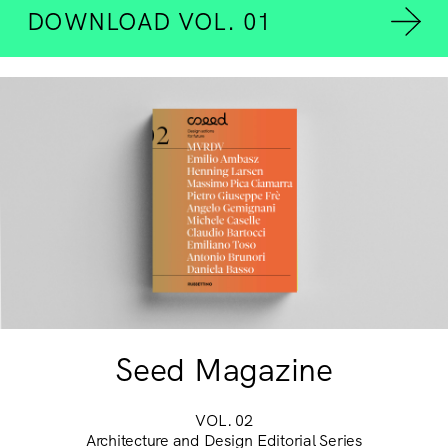
DOWNLOAD VOL. 01
Seed Magazine
VOL. 02
Architecture and Design Editorial Series