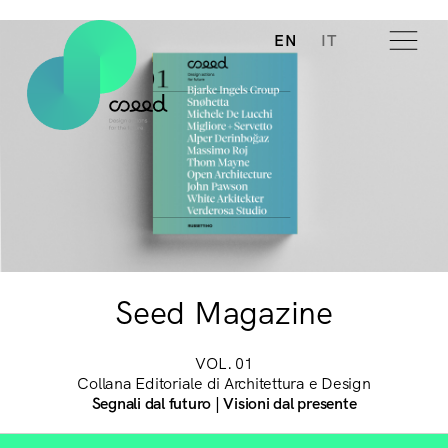
EN
IT
Seed Magazine
VOL. 01
Collana Editoriale di Architettura e Design
Segnali dal futuro | Visioni dal presente