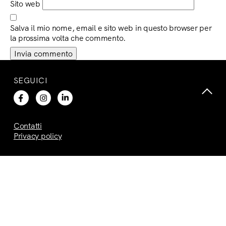
Sito web
Salva il mio nome, email e sito web in questo browser per
la prossima volta che commento.
SEGUICI
Contatti
Privacy policy