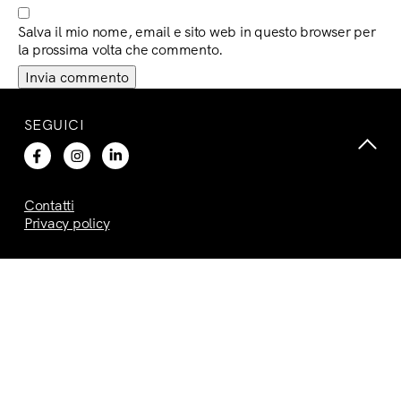
Salva il mio nome, email e sito web in questo browser per
la prossima volta che commento.
SEGUICI
Contatti
Privacy policy