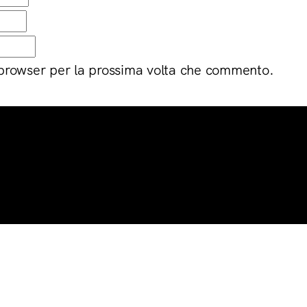
 browser per la prossima volta che commento.