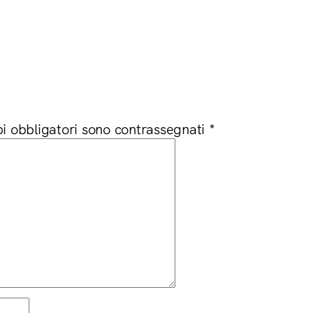
i obbligatori sono contrassegnati
*