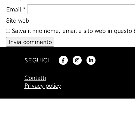
Email
*
Sito web
Salva il mio nome, email e sito web in questo
SEGUICI
Contatti
Privacy policy