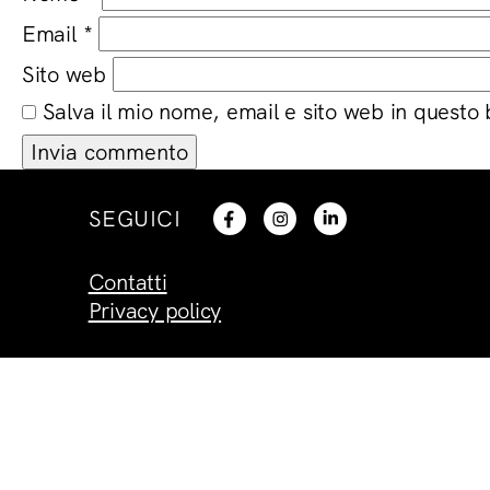
Email
*
Sito web
Salva il mio nome, email e sito web in questo
SEGUICI
Contatti
Privacy policy