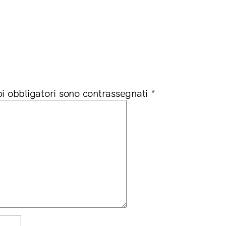
i obbligatori sono contrassegnati
*