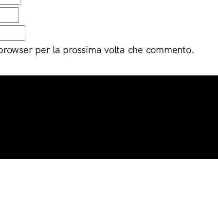
 browser per la prossima volta che commento.