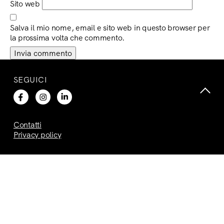
Sito web
Salva il mio nome, email e sito web in questo browser per
la prossima volta che commento.
SEGUICI
Contatti
Privacy policy