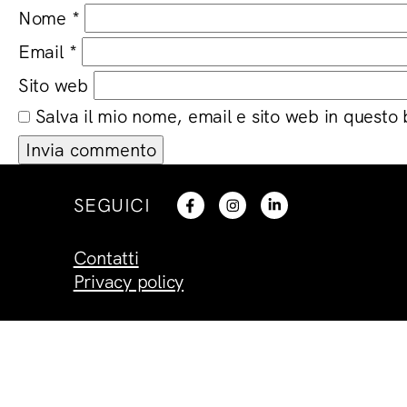
Nome
*
Email
*
Sito web
Salva il mio nome, email e sito web in questo
SEGUICI
Contatti
Privacy policy