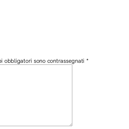
i obbligatori sono contrassegnati
*