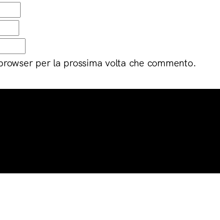
 browser per la prossima volta che commento.